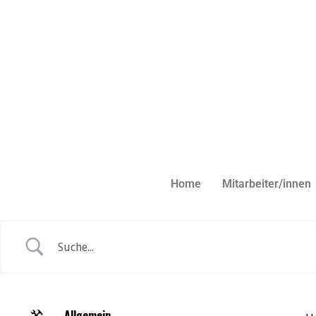
Home
Mitarbeiter/innen
Allgemein