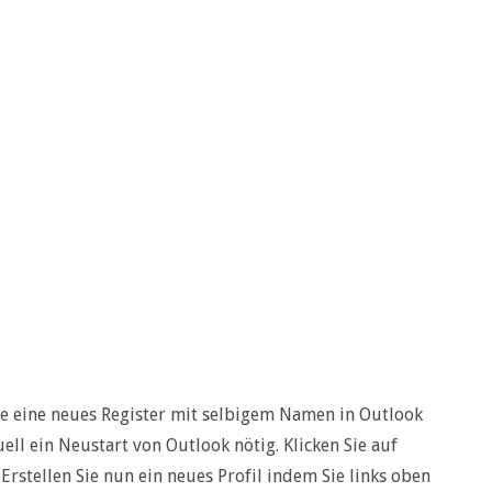
lte eine neues Register mit selbigem Namen in Outlook
ell ein Neustart von Outlook nötig. Klicken Sie auf
. Erstellen Sie nun ein neues Profil indem Sie links oben