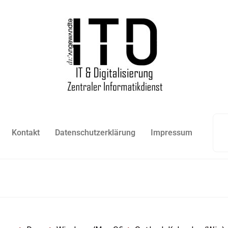
Kontakt
Datenschutzerklärung
Impressum