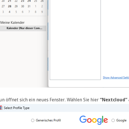
n öffnet sich ein neues Fenster. Wählen Sie hier
“Nextcloud”