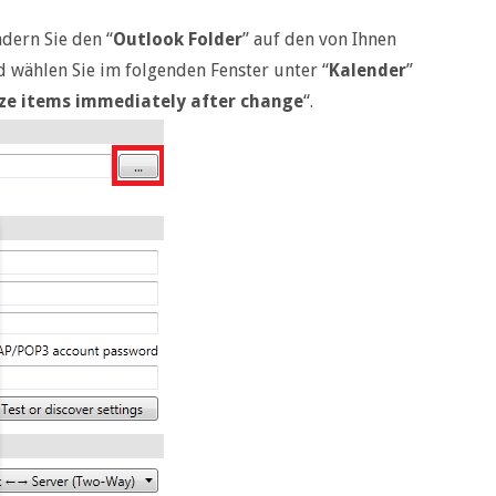
dern Sie den “
Outlook Folder
” auf den von Ihnen
nd wählen Sie im folgenden Fenster unter “
Kalender
”
ze items immediately after change
“.