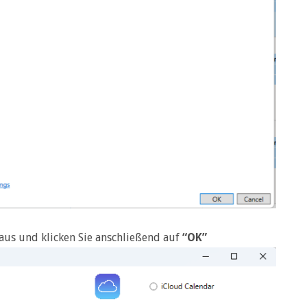
aus und klicken Sie anschließend auf
“OK”