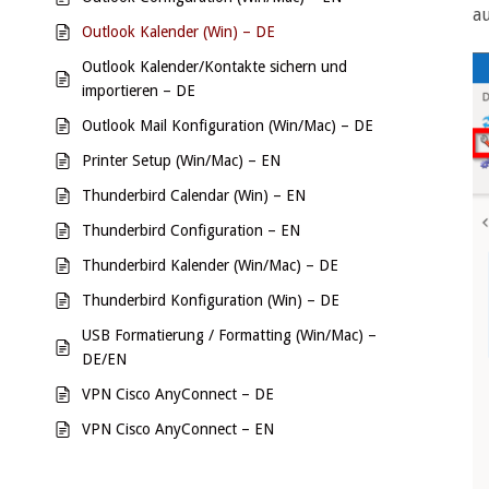
au
Outlook Kalender (Win) – DE
Outlook Kalender/Kontakte sichern und
importieren – DE
Outlook Mail Konfiguration (Win/Mac) – DE
Printer Setup (Win/Mac) – EN
Thunderbird Calendar (Win) – EN
Thunderbird Configuration – EN
Thunderbird Kalender (Win/Mac) – DE
Thunderbird Konfiguration (Win) – DE
USB Formatierung / Formatting (Win/Mac) –
DE/EN
VPN Cisco AnyConnect – DE
VPN Cisco AnyConnect – EN