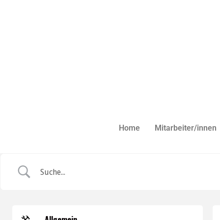
Home
Mitarbeiter/innen
Allgemein