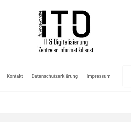
Kontakt
Datenschutzerklärung
Impressum