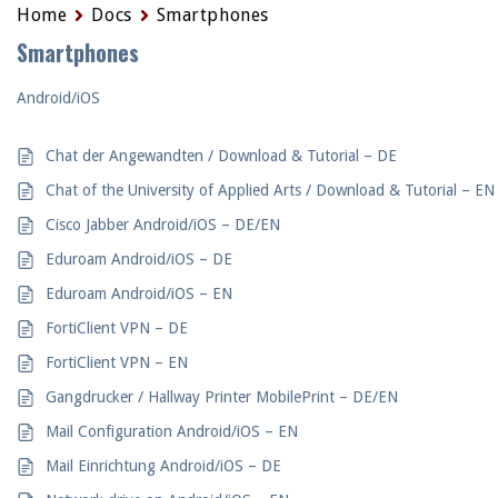
Home
Docs
Smartphones
Smartphones
Android/iOS
Chat der Angewandten / Download & Tutorial – DE
Chat of the University of Applied Arts / Download & Tutorial – EN
Cisco Jabber Android/iOS – DE/EN
Eduroam Android/iOS – DE
Eduroam Android/iOS – EN
FortiClient VPN – DE
FortiClient VPN – EN
Gangdrucker / Hallway Printer MobilePrint – DE/EN
Mail Configuration Android/iOS – EN
Mail Einrichtung Android/iOS – DE